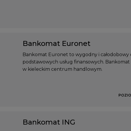
Bankomat Euronet
Bankomat Euronet to wygodny i całodobowy d
podstawowych usług finansowych. Bankomat 
w kieleckim centrum handlowym.
POZIO
Bankomat ING