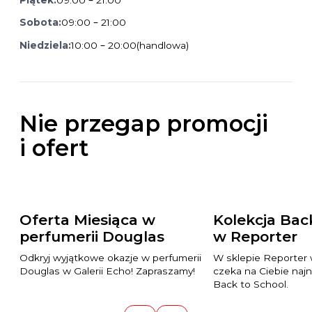
Sobota:
09:00 – 21:00
Niedziela:
10:00 – 20:00
(handlowa)
Nie przegap promocji
i ofert
Oferta Miesiąca w
Kolekcja Bac
perfumerii Douglas
w Reporter
Odkryj wyjątkowe okazje w perfumerii
W sklepie Reporter 
Douglas w Galerii Echo! Zapraszamy!
czeka na Ciebie naj
Back to School.