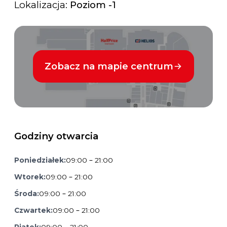
Lokalizacja:
Poziom -1
Zobacz na mapie centrum
Godziny otwarcia
Poniedziałek:
09:00 – 21:00
Wtorek:
09:00 – 21:00
Środa:
09:00 – 21:00
Czwartek:
09:00 – 21:00
Piątek:
09:00 – 21:00