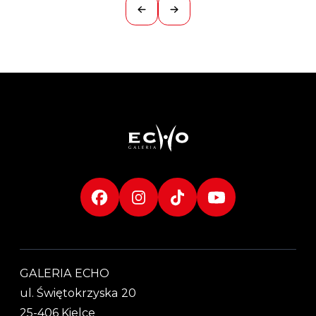
GALERIA ECHO
ul. Świętokrzyska 20
25-406 Kielce