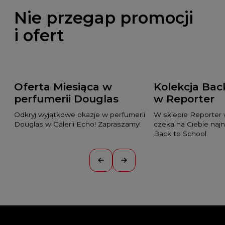
Nie przegap promocji
i ofert
Oferta Miesiąca w
Kolekcja Bac
perfumerii Douglas
w Reporter
Odkryj wyjątkowe okazje w perfumerii
W sklepie Reporter 
Douglas w Galerii Echo! Zapraszamy!
czeka na Ciebie naj
Back to School.