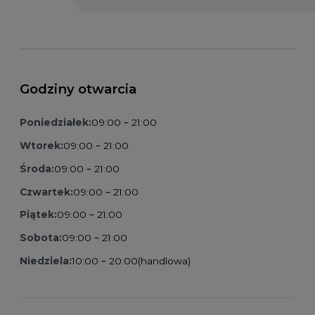
Godziny otwarcia
Poniedziałek:
09:00 – 21:00
Wtorek:
09:00 – 21:00
Środa:
09:00 – 21:00
Czwartek:
09:00 – 21:00
Piątek:
09:00 – 21:00
Sobota:
09:00 – 21:00
Niedziela:
10:00 – 20:00
(handlowa)