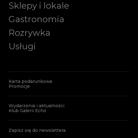
Sklepy i lokale
Gastronomia
Rozrywka
Usługi
Karta podarunkowa
Promocje
Wydarzenia i aktualności
Klub Galerii Echo
Zapisz się do newslettera