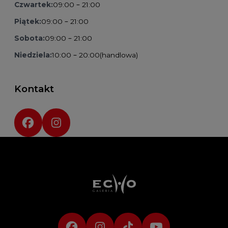
Czwartek:
09:00 – 21:00
Piątek:
09:00 – 21:00
Sobota:
09:00 – 21:00
Niedziela:
10:00 – 20:00
(handlowa)
Kontakt
Social media: