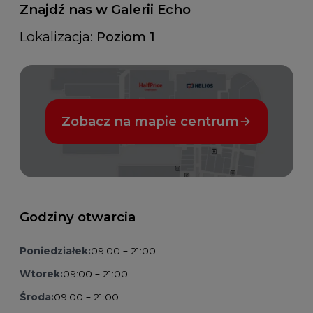
Znajdź nas w Galerii Echo
Lokalizacja:
Poziom 1
Zobacz na mapie centrum
Godziny otwarcia
Poniedziałek:
09:00 – 21:00
Wtorek:
09:00 – 21:00
Środa:
09:00 – 21:00