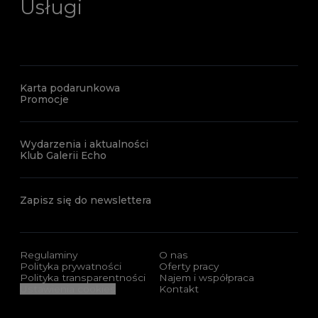
Usługi
Karta podarunkowa
Promocje
Wydarzenia i aktualności
Klub Galerii Echo
Zapisz się do newslettera
Regulaminy
O nas
Polityka prywatności
Oferty pracy
Polityka transparentności
Najem i współpraca
Ustawienia cookies
Kontakt