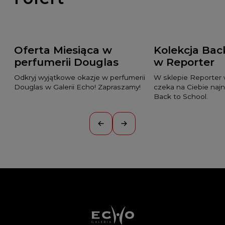
Oferta Miesiąca w
Kolekcja Bac
perfumerii Douglas
w Reporter
Odkryj wyjątkowe okazje w perfumerii
W sklepie Reporter 
Douglas w Galerii Echo! Zapraszamy!
czeka na Ciebie naj
Back to School.