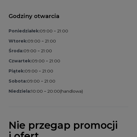
Godziny otwarcia
Poniedziałek:
09:00 – 21:00
Wtorek:
09:00 – 21:00
Środa:
09:00 – 21:00
Czwartek:
09:00 – 21:00
Piątek:
09:00 – 21:00
Sobota:
09:00 – 21:00
Niedziela:
10:00 – 20:00
(handlowa)
Nie przegap promocji
i ofert