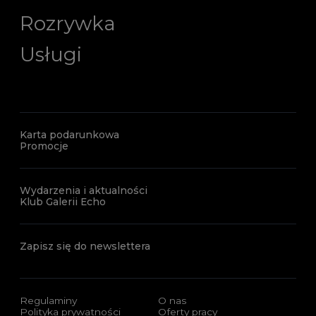
Rozrywka
Usługi
Karta podarunkowa
Promocje
Wydarzenia i aktualności
Klub Galerii Echo
Zapisz się do newslettera
Regulaminy
O nas
Polityka prywatności
Oferty pracy