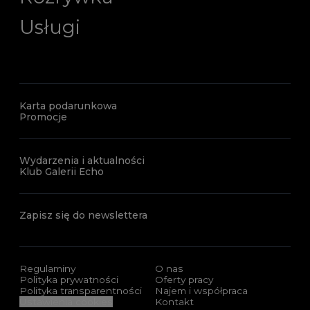
Usługi
Karta podarunkowa
Promocje
Wydarzenia i aktualności
Klub Galerii Echo
Zapisz się do newslettera
Regulaminy
O nas
Polityka prywatności
Oferty pracy
Polityka transparentności
Najem i współpraca
Ustawienia cookies
Kontakt