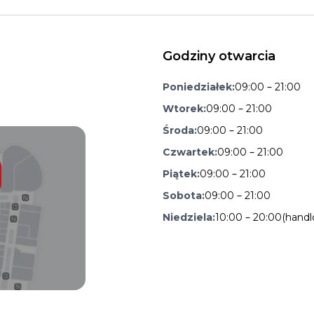
Godziny otwarcia
Poniedziałek:
09:00 – 21:00
Wtorek:
09:00 – 21:00
Środa:
09:00 – 21:00
Czwartek:
09:00 – 21:00
Piątek:
09:00 – 21:00
Sobota:
09:00 – 21:00
Niedziela:
10:00 – 20:00
(handl