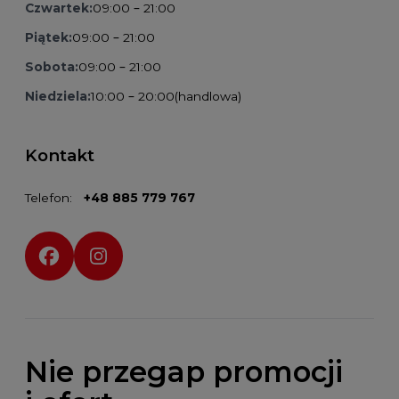
Czwartek:
09:00 – 21:00
Piątek:
09:00 – 21:00
Sobota:
09:00 – 21:00
Niedziela:
10:00 – 20:00
(handlowa)
Kontakt
Telefon:
+48 885 779 767
Social media:
Nie przegap promocji