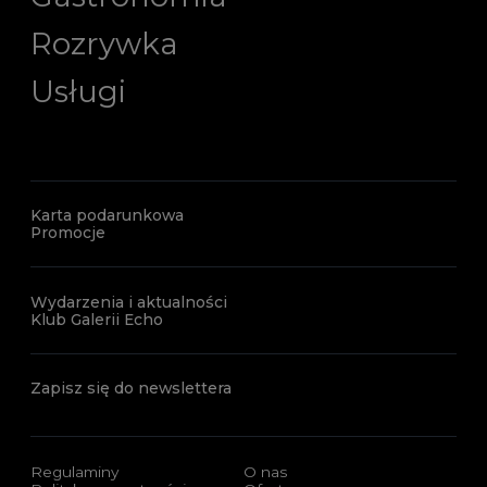
Rozrywka
Usługi
Karta podarunkowa
Promocje
Wydarzenia i aktualności
Klub Galerii Echo
Zapisz się do newslettera
Regulaminy
O nas