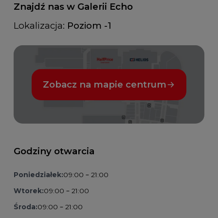
Znajdź nas w Galerii Echo
Lokalizacja:
Poziom -1
Zobacz na mapie centrum
Godziny otwarcia
Poniedziałek:
09:00 – 21:00
Wtorek:
09:00 – 21:00
Środa:
09:00 – 21:00