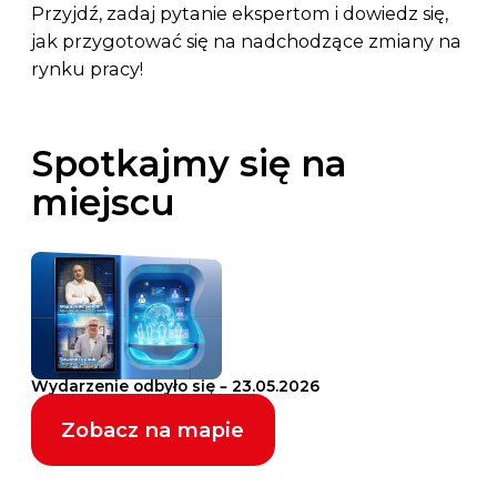
Przyjdź, zadaj pytanie ekspertom i dowiedz się,
jak przygotować się na nadchodzące zmiany na
rynku pracy!
Spotkajmy się na
miejscu
Wydarzenie odbyło się – 23.05.2026
Zobacz na mapie