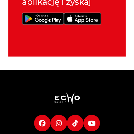
aplikację i zyskaj