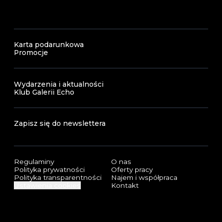
Karta podarunkowa
Promocje
Wydarzenia i aktualności
Klub Galerii Echo
Zapisz się do newslettera
Regulaminy
O nas
Polityka prywatności
Oferty pracy
Polityka transparentności
Najem i współpraca
Ustawienia cookies
Kontakt