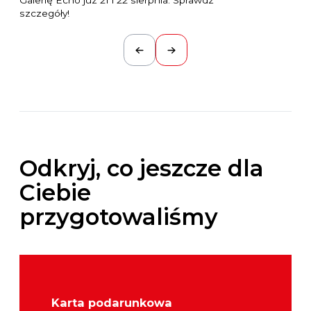
szczegóły!
Odkryj, co jeszcze dla
Ciebie
przygotowaliśmy
Karta podarunkowa