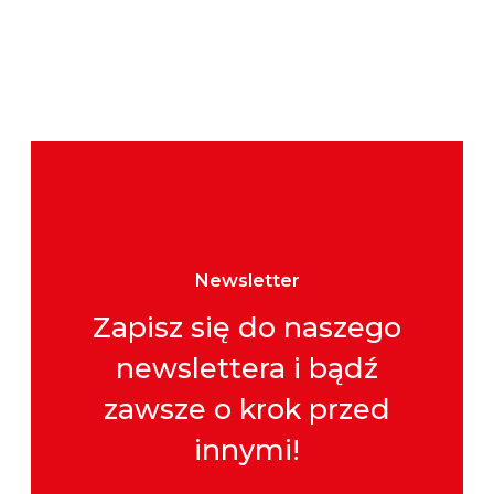
Newsletter
Zapisz się do naszego
newslettera i bądź
zawsze o krok przed
innymi!