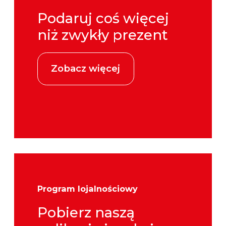
Podaruj coś więcej
niż zwykły prezent
Zobacz więcej
Program lojalnościowy
Pobierz naszą