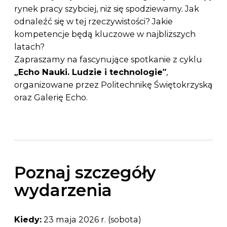
rynek pracy szybciej, niż się spodziewamy. Jak
odnaleźć się w tej rzeczywistości? Jakie
kompetencje będą kluczowe w najbliższych
latach?
Zapraszamy na fascynujące spotkanie z cyklu
„Echo Nauki. Ludzie i technologie”
,
organizowane przez Politechnikę Świętokrzyską
oraz Galerię Echo.
Poznaj szczegóły
wydarzenia
Kiedy:
23 maja 2026 r. (sobota)