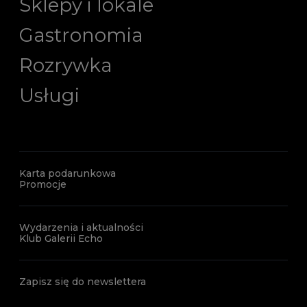
Sklepy i lokale
Gastronomia
Rozrywka
Usługi
Karta podarunkowa
Promocje
Wydarzenia i aktualności
Klub Galerii Echo
Zapisz się do newslettera