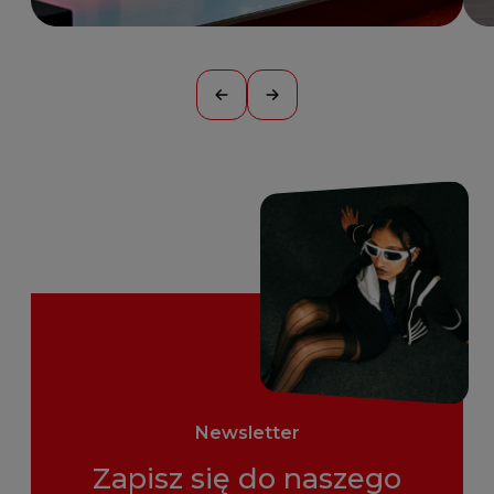
Newsletter
Zapisz się do naszego