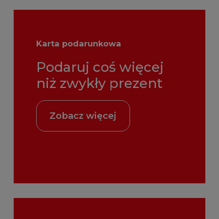
Karta podarunkowa
Podaruj coś więcej
niż zwykły prezent
Zobacz więcej