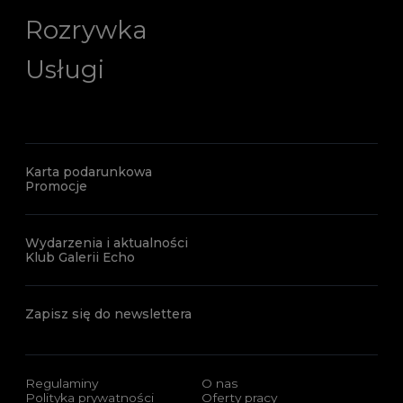
Rozrywka
Usługi
Karta podarunkowa
Promocje
Wydarzenia i aktualności
Klub Galerii Echo
Zapisz się do newslettera
Regulaminy
O nas
Polityka prywatności
Oferty pracy