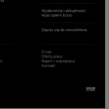
Wydarzenia i aktualności
Klub Galerii Echo
Zapisz się do newslettera
O nas
Oferty pracy
ci
Najem i współpraca
Kontakt
Solid Securi